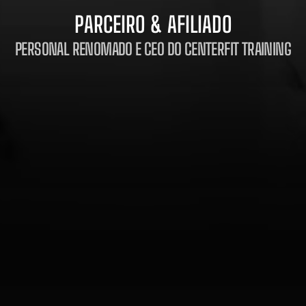
PARCEIRO & AFILIADO
PERSONAL RENOMADO E CEO DO CENTERFIT TRAINING