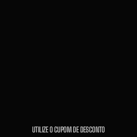
UTILIZE O CUPOM DE DESCONTO