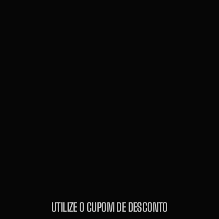
UTILIZE O CUPOM DE DESCONTO