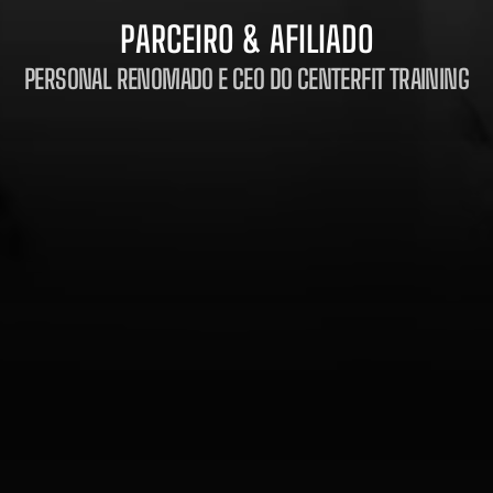
PARCEIRO & AFILIADO
PERSONAL RENOMADO E CEO DO CENTERFIT TRAINING