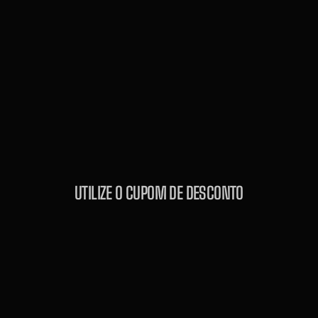
UTILIZE O CUPOM DE DESCONTO