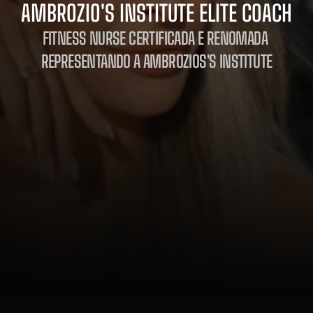
AMBROZIO'S INSTITUTE ELITE COACH
FITNESS NURSE CERTIFICADA E RENOMADA 
REPRESENTANDO A AMBROZIOS'S INSTITUTE