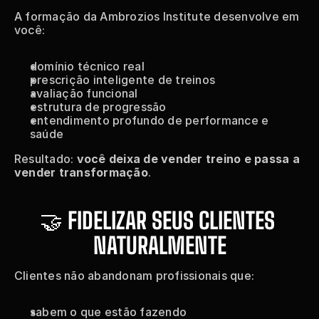
A formação da Ambrozios Institute desenvolve em 
você:
domínio técnico real
prescrição inteligente de treinos
avaliação funcional
estrutura de progressão
entendimento profundo de performance e 
saúde
Resultado: 
você deixa de vender treino e passa a 
vender transformação
.
🤝 
FIDELIZAR SEUS CLIENTES 
NATURALMENTE
Clientes não abandonam profissionais que:
sabem o que estão fazendo