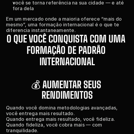
você se torna referência na sua cidade — e até 
fora dela
Em um mercado onde a maioria oferece “mais do 
mesmo”, uma formação internacional é o que te 
diferencia instantaneamente.
O QUE VOCÊ CONQUISTA COM UMA 
FORMAÇÃO DE PADRÃO 
INTERNACIONAL
💰 
AUMENTAR SEUS 
RENDIMENTOS
Quando você domina metodologias avançadas, 
você entrega mais resultado.
Quando entrega mais resultado, você fideliza.
Quando fideliza, você cobra mais — com 
tranquilidade.