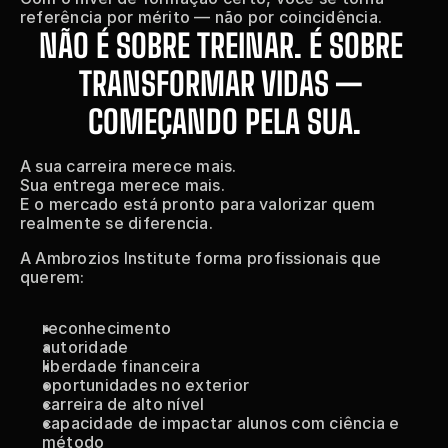
referência por mérito — não por coincidência.
NÃO É SOBRE TREINAR. É SOBRE 
TRANSFORMAR VIDAS — 
COMEÇANDO PELA SUA.
A sua carreira merece mais.
Sua entrega merece mais.
E o mercado está pronto para valorizar quem 
realmente se diferencia.
A Ambrozios Institute forma profissionais que 
querem:
reconhecimento
autoridade
liberdade financeira
oportunidades no exterior
carreira de alto nível
capacidade de impactar alunos com ciência e 
método