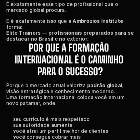
É exatamente esse tipo de profissional que o 
mercado global procura.
E é exatamente isso que a 
Ambrozios Institute
forma:
Elite Trainers — profissionais preparados para se 
destacar no Brasil e no exterior.
POR QUE A FORMAÇÃO 
INTERNACIONAL É O CAMINHO 
PARA O SUCESSO?
Porque o mercado atual valoriza 
padrão global
, 
visão estratégica e conhecimento moderno.
Uma formação internacional coloca você em um 
novo patamar, onde:
seu currículo é mais respeitado
sua autoridade aumenta
você atrai um perfil melhor de clientes
você consegue cobrar mais