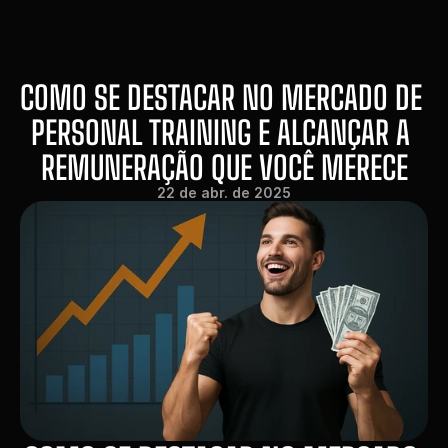
COMO SE DESTACAR NO MERCADO DE 
PERSONAL TRAINING E ALCANÇAR A 
REMUNERAÇÃO QUE VOCÊ MERECE
22 de abr. de 2025