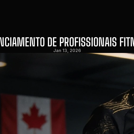
NCIAMENTO DE PROFISSIONAIS FIT
Jan 13, 2026