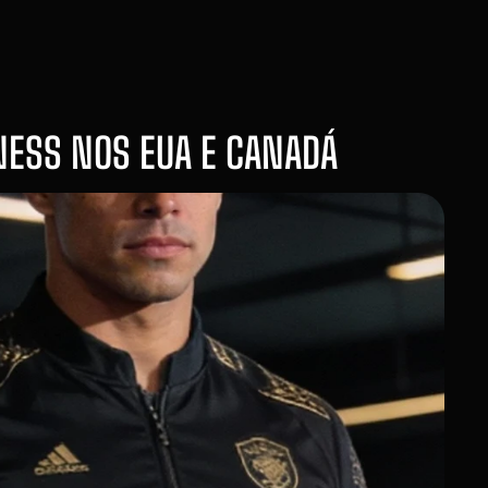
NESS NOS EUA E CANADÁ