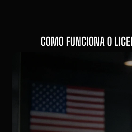
COMO FUNCIONA O LICE