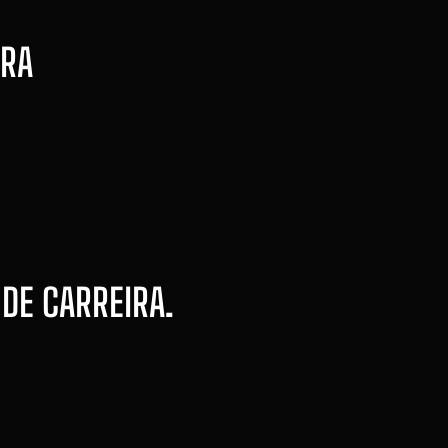
RRA
 DE CARREIRA.