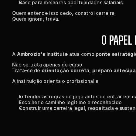
Base para melhores oportunidades salariais
Quem entende isso cedo, constrói carreira.
Quem ignora, trava.
O PAPEL
A 
Ambrozio's Institute
 atua como 
ponte estratégi
Não se trata apenas de curso.
Trata-se de 
orientação correta, preparo antecipa
A instituição orienta o profissional a:
Entender as regras do jogo antes de entrar em 
Escolher o caminho legítimo e reconhecido
Construir uma carreira legal, respeitada e susten