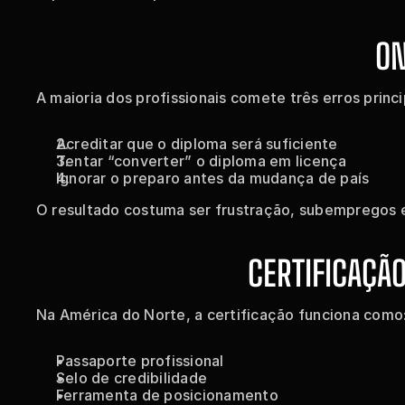
ON
A maioria dos profissionais comete três erros princi
Acreditar que o diploma será suficiente
Tentar “converter” o diploma em licença
Ignorar o preparo antes da mudança de país
O resultado costuma ser frustração, subempregos e
CERTIFICAÇÃO
Na América do Norte, a certificação funciona como
Passaporte profissional
Selo de credibilidade
Ferramenta de posicionamento