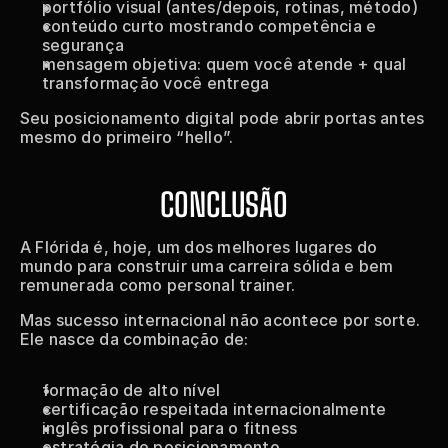
portfólio visual (antes/depois, rotinas, método)
conteúdo curto mostrando competência e 
segurança
mensagem objetiva: quem você atende + qual 
transformação você entrega
Seu posicionamento digital pode abrir portas antes 
mesmo do primeiro “hello”.
CONCLUSÃO
A Flórida é, hoje, um dos melhores lugares do 
mundo para construir uma carreira sólida e bem 
remunerada como personal trainer.
Mas sucesso internacional não acontece por sorte. 
Ele nasce da combinação de:
formação de alto nível
certificação respeitada internacionalmente
inglês profissional para o fitness
estratégia de posicionamento