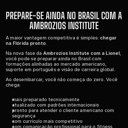
PREPARE-SE AINDA NO BRASIL COM A 
AMBROZIOS INSTITUTE
A maior vantagem competitiva é simples: 
chegar 
na Flórida pronto
.
Na nova fase da 
Ambrozios Institute com a Lionel
, 
você pode se preparar ainda no Brasil com 
formações alinhadas ao mercado americano, 
suporte em português e visão de carreira global.
Ao desembarcar, você não começa do zero. Você 
chega:
mais preparado tecnicamente
atualizado com padrões internacionais
pronto para atender o cliente americano com 
segurança
com currículo mais competitivo
com comunicação profissional para o fitness