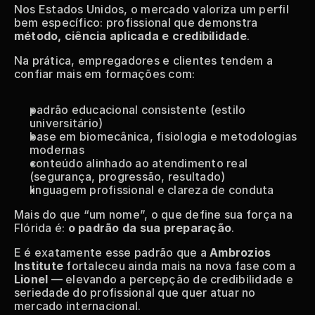
Nos Estados Unidos, o mercado valoriza um perfil 
bem específico: profissional que demonstra 
método, ciência aplicada e credibilidade
.
Na prática, empregadores e clientes tendem a 
confiar mais em formações com:
padrão educacional consistente (estilo 
universitário)
base em biomecânica, fisiologia e metodologias 
modernas
conteúdo alinhado ao atendimento real 
(segurança, progressão, resultado)
linguagem profissional e clareza de conduta
Mais do que “um nome”, o que define sua força na 
Flórida é: 
o padrão da sua preparação
.
E é exatamente esse padrão que a 
Ambrozios 
Institute
 fortaleceu ainda mais na nova fase com a 
Lionel
 — elevando a percepção de credibilidade e 
seriedade do profissional que quer atuar no 
mercado internacional.