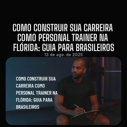
COMO CONSTRUIR SUA CARREIRA 
COMO PERSONAL TRAINER NA 
FLÓRIDA: GUIA PARA BRASILEIROS
13 de ago. de 2025