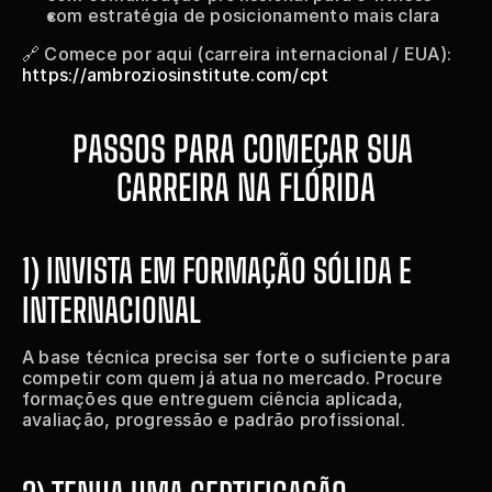
com estratégia de posicionamento mais clara
🔗 Comece por aqui (carreira internacional / EUA): 
https://ambroziosinstitute.com/cpt
PASSOS PARA COMEÇAR SUA 
CARREIRA NA FLÓRIDA
1) INVISTA EM FORMAÇÃO SÓLIDA E 
INTERNACIONAL
A base técnica precisa ser forte o suficiente para 
competir com quem já atua no mercado. Procure 
formações que entreguem ciência aplicada, 
avaliação, progressão e padrão profissional.