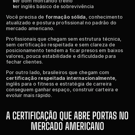
ser bom montando treino
ter inglês básico de sobrevivência
Você precisa de 
formação sólida
, conhecimento 
atualizado e postura profissional no padrão do 
mercado americano.
Profissionais que chegam sem estrutura técnica, 
sem certificação respeitada e sem clareza de 
posicionamento tendem a ficar presos em baixos 
valores, pouca estabilidade e dificuldade para 
fechar clientes.
Por outro lado, brasileiros que chegam com 
certificação respeitada internacionalmente
, 
inglês para o fitness e estratégia de carreira 
conseguem ganhar espaço, construir carteira e 
evoluir mais rápido.
A CERTIFICAÇÃO QUE ABRE PORTAS NO 
MERCADO AMERICANO