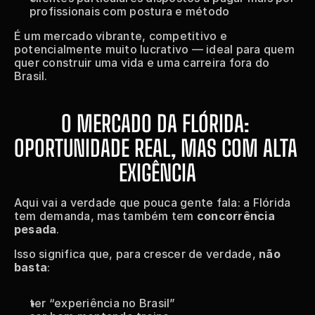
profissionais com postura e método
É um mercado vibrante, competitivo e 
potencialmente muito lucrativo — ideal para quem 
quer construir uma vida e uma carreira fora do 
Brasil.
O MERCADO DA FLÓRIDA: 
OPORTUNIDADE REAL, MAS COM ALTA 
EXIGÊNCIA
Aqui vai a verdade que pouca gente fala: a Flórida 
tem demanda, mas também tem 
concorrência 
pesada
.
Isso significa que, para crescer de verdade, 
não 
basta
:
ter “experiência no Brasil”