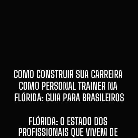
COMO CONSTRUIR SUA CARREIRA 
COMO PERSONAL TRAINER NA 
FLÓRIDA: GUIA PARA BRASILEIROS
FLÓRIDA: O ESTADO DOS 
PROFISSIONAIS QUE VIVEM DE 