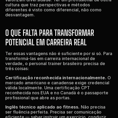
cultura que traz perspectivas e métodos 
diferentes é visto como diferencial, não como 
desvantagem.
O QUE FALTA PARA TRANSFORMAR 
POTENCIAL EM CARREIRA REAL
Ter essas vantagens não é suficiente por si só. Para 
transformá-las em carreira internacional de 
verdade, o personal trainer brasileiro precisa de 
três coisas:
Certificação reconhecida internacionalmente.
 O 
mercado americano e canadense exige credencial 
válida localmente. Uma certificação CPT 
reconhecida nos EUA e no Canadá é o passaporte 
profissional que abre as portas.
Inglês técnico aplicado ao fitness.
 Não precisa 
ser fluência perfeita. Precisa ser comunicação 
eficiente — saber instruir um exercício, conduzir 