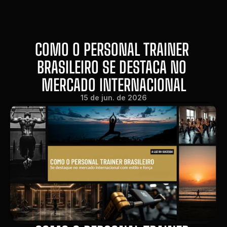
COMO O PERSONAL TRAINER 
BRASILEIRO SE DESTACA NO 
MERCADO INTERNACIONAL
15 de jun. de 2026