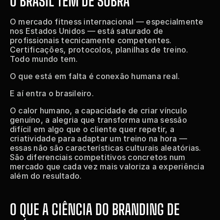
O BRASIL TEM DE SOBRA
O mercado fitness internacional — especialmente 
nos Estados Unidos — está saturado de 
profissionais tecnicamente competentes. 
Certificações, protocolos, planilhas de treino. 
Todo mundo tem.
O que está em falta é conexão humana real.
E aí entra o brasileiro.
O calor humano, a capacidade de criar vínculo 
genuíno, a alegria que transforma uma sessão 
difícil em algo que o cliente quer repetir, a 
criatividade para adaptar um treino na hora — 
essas não são características culturais aleatórias. 
São diferenciais competitivos concretos num 
mercado que cada vez mais valoriza a experiência 
além do resultado.
O QUE A CIÊNCIA DO BRANDING DE 