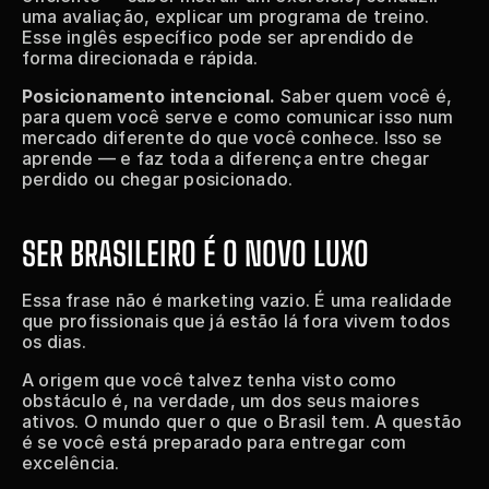
uma avaliação, explicar um programa de treino. 
Esse inglês específico pode ser aprendido de 
forma direcionada e rápida.
Posicionamento intencional.
 Saber quem você é, 
para quem você serve e como comunicar isso num 
mercado diferente do que você conhece. Isso se 
aprende — e faz toda a diferença entre chegar 
perdido ou chegar posicionado.
SER BRASILEIRO É O NOVO LUXO
Essa frase não é marketing vazio. É uma realidade 
que profissionais que já estão lá fora vivem todos 
os dias.
A origem que você talvez tenha visto como 
obstáculo é, na verdade, um dos seus maiores 
ativos. O mundo quer o que o Brasil tem. A questão 
é se você está preparado para entregar com 
excelência.