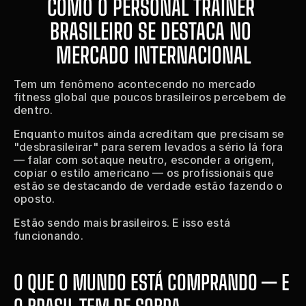
COMO O PERSONAL TRAINER 
BRASILEIRO SE DESTACA NO 
MERCADO INTERNACIONAL
Tem um fenômeno acontecendo no mercado 
fitness global que poucos brasileiros percebem de 
dentro.
Enquanto muitos ainda acreditam que precisam se 
"desbrasileirar" para serem levados a sério lá fora 
— falar com sotaque neutro, esconder a origem, 
copiar o estilo americano — os profissionais que 
estão se destacando de verdade estão fazendo o 
oposto.
Estão sendo mais brasileiros. E isso está 
funcionando.
O QUE O MUNDO ESTÁ COMPRANDO — E 