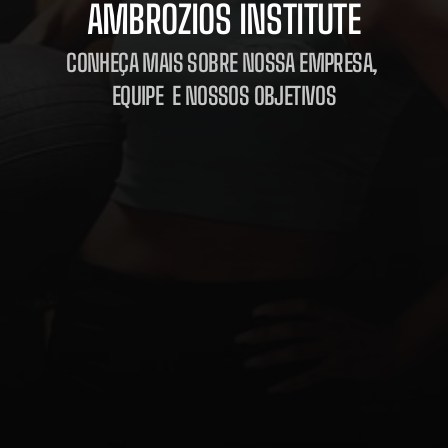
AMBROZIOS INSTITUTE
CONHEÇA MAIS SOBRE NOSSA EMPRESA, 
EQUIPE  E NOSSOS OBJETIVOS