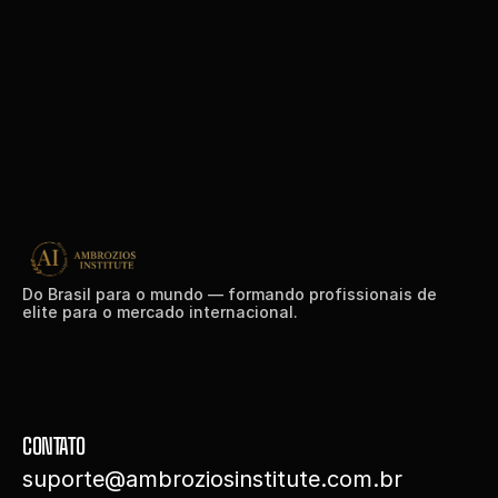
Do Brasil para o mundo — formando profissionais de 
elite para o mercado internacional.
CONTATO
suporte@ambroziosinstitute.com.br